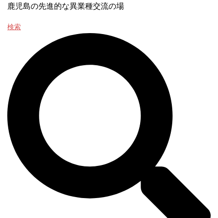
鹿児島の先進的な異業種交流の場
検索