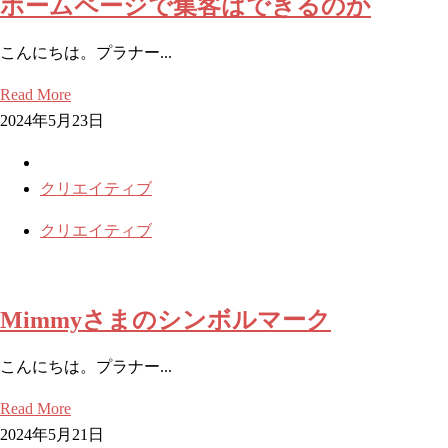
ホームページで集客はできるのか
こんにちは。プラナー...
Read More
2024年5月23日
クリエイティブ
クリエイティブ
Mimmyさまのシンボルマーク
こんにちは。プラナー...
Read More
2024年5月21日