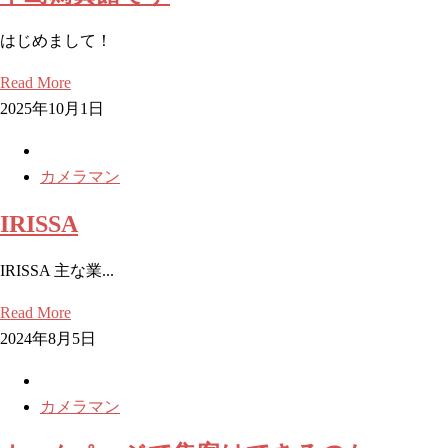
はじめまして！
Read More
2025年10月1日
カメラマン
IRISSA
IRISSA 主な業...
Read More
2024年8月5日
カメラマン