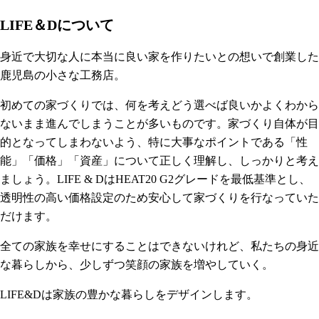
LIFE＆Dについて
身近で大切な人に本当に良い家を作りたいとの想いで創業した
鹿児島の小さな工務店。
初めての家づくりでは、何を考えどう選べば良いかよくわから
ないまま進んでしまうことが多いものです。家づくり自体が目
的となってしまわないよう、特に大事なポイントである「性
能」「価格」「資産」について正しく理解し、しっかりと考え
ましょう。LIFE & DはHEAT20 G2グレードを最低基準とし、
透明性の高い価格設定のため安心して家づくりを行なっていた
だけます。
全ての家族を幸せにすることはできないけれど、私たちの身近
な暮らしから、少しずつ笑顔の家族を増やしていく。
LIFE&Dは家族の豊かな暮らしをデザインします。