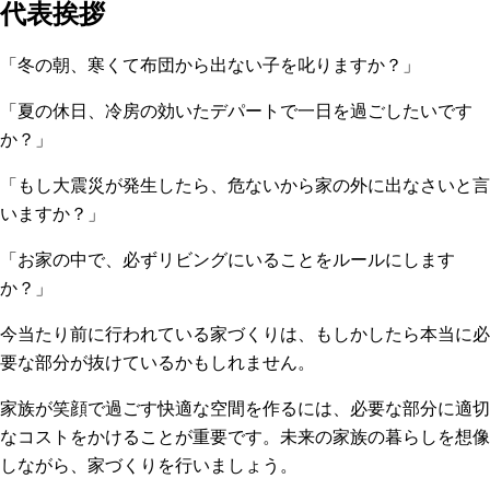
代表挨拶
「冬の朝、寒くて布団から出ない子を叱りますか？」
「夏の休日、冷房の効いたデパートで一日を過ごしたいです
か？」
「もし大震災が発生したら、危ないから家の外に出なさいと言
いますか？」
「お家の中で、必ずリビングにいることをルールにします
か？」
今当たり前に行われている家づくりは、もしかしたら本当に必
要な部分が抜けているかもしれません。
家族が笑顔で過ごす快適な空間を作るには、必要な部分に適切
なコストをかけることが重要です。未来の家族の暮らしを想像
しながら、家づくりを行いましょう。