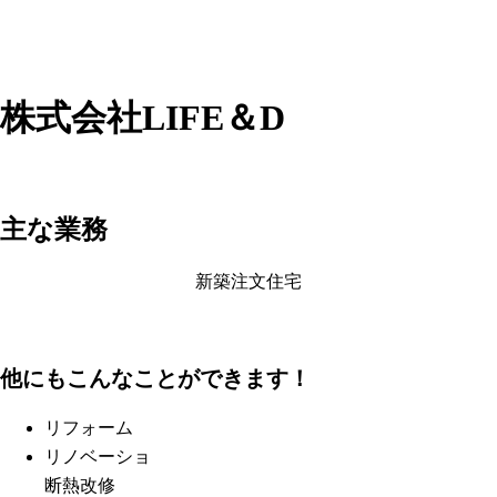
株式会社LIFE＆D
主な業務
新築注文住宅
他にもこんなことができます！
リフォーム
リノベーショ
断熱改修