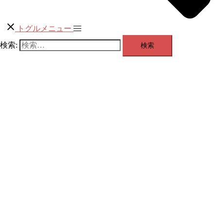
トグルメニュー
検索: