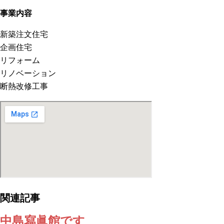
事業内容
新築注文住宅
企画住宅
リフォーム
リノベーション
断熱改修工事
関連記事
中島寫眞館です