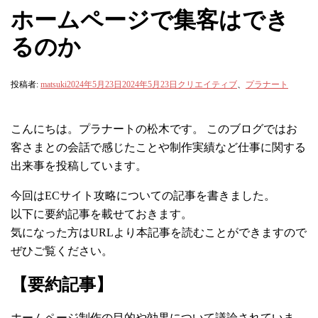
ホームページで集客はでき
るのか
投稿者:
matsuki
2024年5月23日
2024年5月23日
クリエイティブ
、
プラナート
こんにちは。プラナートの松木です。 このブログではお
客さまとの会話で感じたことや制作実績など仕事に関する
出来事を投稿しています。
今回はECサイト攻略についての記事を書きました。
以下に要約記事を載せておきます。
気になった方はURLより本記事を読むことができますので
ぜひご覧ください。
【要約記事】
ホームページ制作の目的や効果について議論されていま