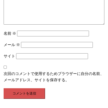
名前
※
メール
※
サイト
次回のコメントで使用するためブラウザーに自分の名前、
メールアドレス、サイトを保存する。