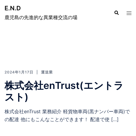
E.N.D
鹿児島の先進的な異業種交流の場
2024年1月17日
運送業
株式会社enTrust(エントラ
スト)
株式会社enTrust 業務紹介 軽貨物車両(黒ナンバー車両)で
の配達 他にもこんなことができます！ 配達で使 […]