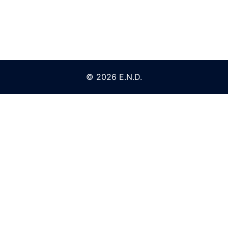
© 2026 E.N.D.