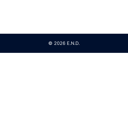
© 2026 E.N.D.