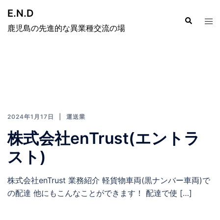
E.N.D
鹿児島の先進的な異業種交流の場
2024年1月17日
運送業
株式会社enTrust(エントラ
スト)
株式会社enTrust 業務紹介 軽貨物車両(黒ナンバー車両)で
の配達 他にもこんなことができます！ 配達で使 […]