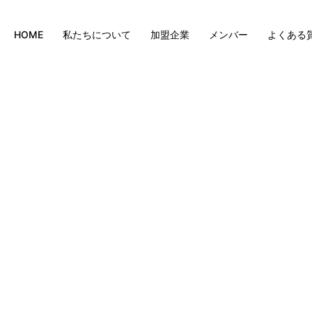
HOME
私たちについて
加盟企業
メンバー
よくある