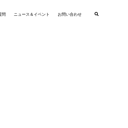
質問
ニュース＆イベント
お問い合わせ