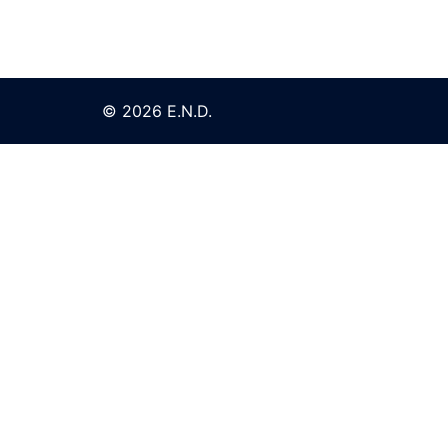
© 2026 E.N.D.