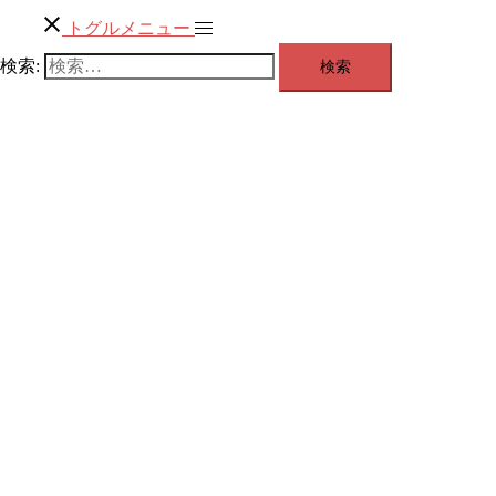
トグルメニュー
検索: