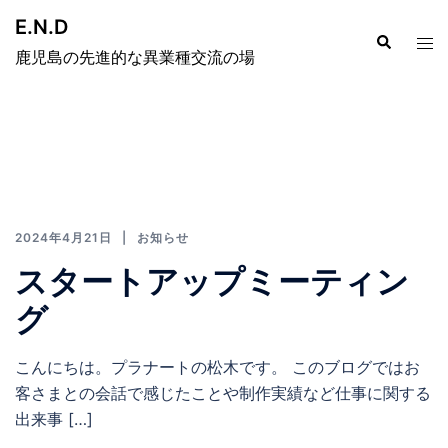
E.N.D
鹿児島の先進的な異業種交流の場
2024年4月21日
お知らせ
スタートアップミーティン
グ
こんにちは。プラナートの松木です。 このブログではお
客さまとの会話で感じたことや制作実績など仕事に関する
出来事 […]