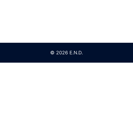
© 2026 E.N.D.