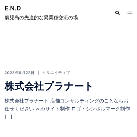
E.N.D
鹿児島の先進的な異業種交流の場
2023年9月22日
クリエイティブ
株式会社プラナート
株式会社プラナート 店舗コンサルティングのことならお
任せください webサイト制作 ロゴ・シンボルマーク制作
[…]