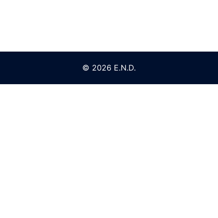
© 2026 E.N.D.