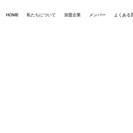
HOME
私たちについて
加盟企業
メンバー
よくある