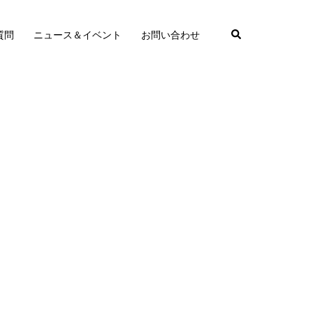
質問
ニュース＆イベント
お問い合わせ