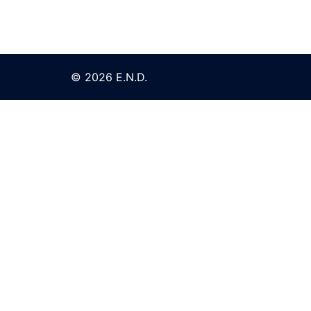
© 2026 E.N.D.