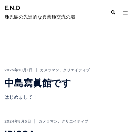
E.N.D
鹿児島の先進的な異業種交流の場
2025年10月1日
カメラマン
、
クリエイティブ
中島寫眞館です
はじめまして！
2024年8月5日
カメラマン
、
クリエイティブ