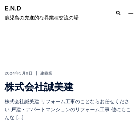
E.N.D
鹿児島の先進的な異業種交流の場
2024年5月9日
建築業
株式会社誠美建
株式会社誠美建 リフォーム工事のことならお任せくださ
い 戸建・アパートマンションのリフォーム工事 他にもこ
んな […]