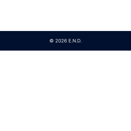
© 2026 E.N.D.